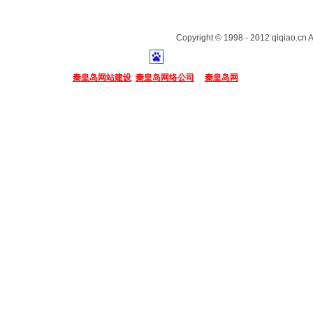
Copyright © 1998 - 2012 qiqiao.cn A
秦皇岛网站建设
秦皇岛网络公司
秦皇岛网